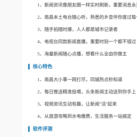
1、新闻资讯像朋友圈一样实时刷新，重要消息永
2、南昌本土电台随心听，熟悉的乡音伴你度过每
3、随手拍随时爆，人人都是城市记录者
4、电视台同款新闻直播，重要时刻一个都不错过
5、海量新闻随心点播，想看什么全由你做主
核心特色
1、南昌大小事一网打尽，同城热点秒知道
2、每日推送精准投喂，头条新闻主动送到你手上
3、视频资讯生动有趣，让新闻"活"起来
4、从旅游攻略到水电缴费，生活服务一站搞定
软件评测