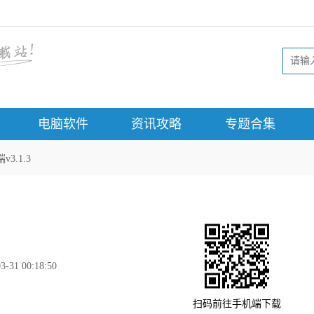
电脑软件
资讯攻略
专题合集
3.1.3
3-31 00:18:50
扫码前往手机端下载