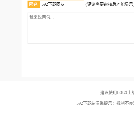
(评论需要审核后才能显示
建议使用IE8以上版本
592下载站温馨提示：抵制不良