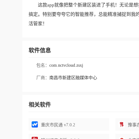
这款app就像把整个新建区装进了手机！无论是
搞定。特别要夸夸它的智能推荐，总能精准捕捉到我的
活管家！
软件信息
包名：
com.nctvcloud.zsxj
厂商：
南昌市新建区融媒体中心
相关软件
重庆市民通 v7.0.2
豫事办