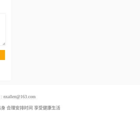
llen@163.com
伤身 合理安排时间 享受健康生活