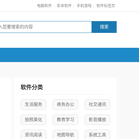
|
|
|
电脑软件
安卓软件
手机游戏
软件标签页
软件分类
生活服务
商务办公
社交通讯
拍照美化
教育学习
影音播放
资讯阅读
地图导航
系统工具