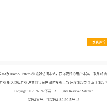
)
或Chrome、Firefox浏览器访问本站，获得更好的用户体验。 联系邮箱 : nxa
游戏 拒绝盗版游戏 注意自我保护 谨防受骗上当 适度游戏益脑 沉迷游戏
Copyright © 2026 592下载 . All Rights Reserved
Sitemap
ICP备案号：
鄂ICP备18019015号-13