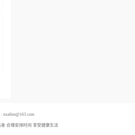
llen@163.com
伤身 合理安排时间 享受健康生活