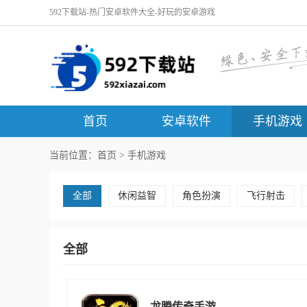
592下载站-热门安卓软件大全-好玩的安卓游戏
首页
安卓软件
手机游戏
当前位置：
首页
>
手机游戏
全部
休闲益智
角色扮演
飞行射击
全部
龙腾传奇手游