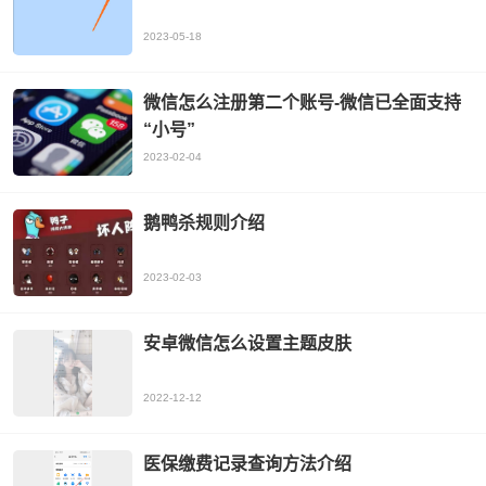
2023-05-18
微信怎么注册第二个账号-微信已全面支持
“小号”
2023-02-04
鹅鸭杀规则介绍
2023-02-03
安卓微信怎么设置主题皮肤
2022-12-12
医保缴费记录查询方法介绍