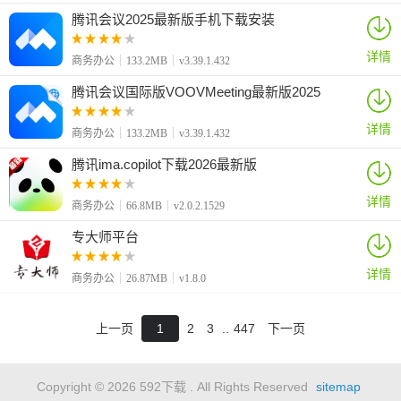
腾讯会议2025最新版手机下载安装
详情
商务办公
133.2MB
v3.39.1.432
腾讯会议国际版VOOVMeeting最新版2025
详情
商务办公
133.2MB
v3.39.1.432
腾讯ima.copilot下载2026最新版
详情
商务办公
66.8MB
v2.0.2.1529
专大师平台
详情
商务办公
26.87MB
v1.8.0
上一页
1
2
3
..
447
下一页
Copyright © 2026 592下载 . All Rights Reserved
sitemap