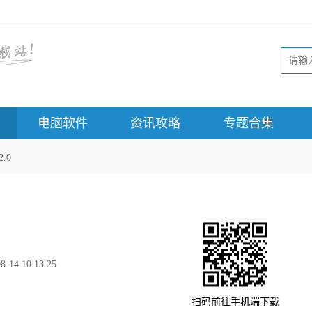
电脑软件
资讯攻略
专题合集
.0
8-14 10:13:25
扫码前往手机端下载