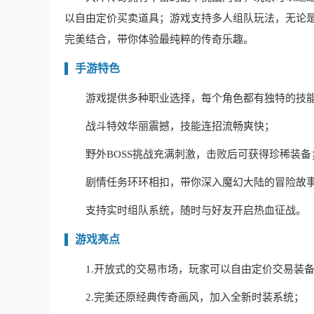
以自由定价买卖道具；游戏支持多人组队玩法，无论
完美结合，带你体验最纯粹的传奇乐趣。
手游特色
游戏提供多种职业选择，每个角色都有独特的技
战斗特效华丽震撼，技能连招流畅爽快；
野外BOSS挑战充满刺激，击败后可获得珍稀装备
剧情任务环环相扣，带你深入魔幻大陆的冒险故
支持实时组队系统，随时与好友开启热血征战。
游戏亮点
1.开放式的交易市场，玩家可以自由定价交易装
2.完美还原经典传奇画风，加入全新时装系统；