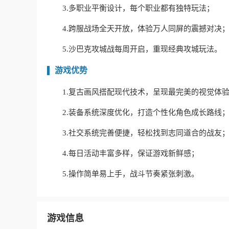
3.多职业平衡设计，每个职业都有独特玩法；
4.跨服战场全天开放，体验万人同屏的震撼对决
5.沙巴克攻城战每周开启，重现经典攻城玩法。
游戏优势
1.复古画风搭配现代技术，呈现最完美的视觉体
2.装备系统深度优化，打造个性化角色成长路线
3.社交系统完善便捷，轻松找到志同道合的战友
4.每日活动丰富多样，保证游戏新鲜感；
5.操作简单易上手，战斗节奏紧张刺激。
游戏信息