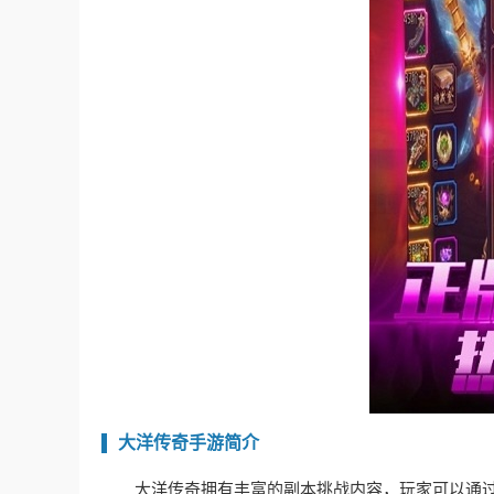
大洋传奇手游简介
大洋传奇拥有丰富的副本挑战内容，玩家可以通