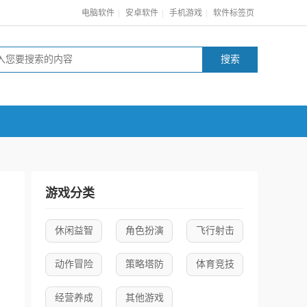
|
|
|
电脑软件
安卓软件
手机游戏
软件标签页
游戏分类
休闲益智
角色扮演
飞行射击
动作冒险
策略塔防
体育竞技
经营养成
其他游戏