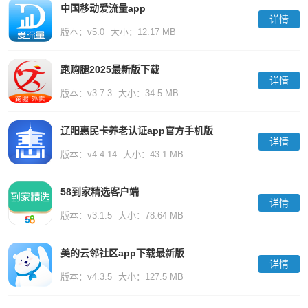
中国移动爱流量app
详情
版本：v5.0
大小：12.17 MB
跑购腿2025最新版下载
详情
版本：v3.7.3
大小：34.5 MB
辽阳惠民卡养老认证app官方手机版
详情
版本：v4.4.14
大小：43.1 MB
58到家精选客户端
详情
版本：v3.1.5
大小：78.64 MB
美的云邻社区app下载最新版
详情
版本：v4.3.5
大小：127.5 MB