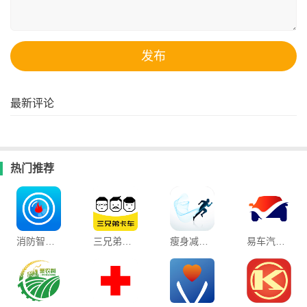
最新评论
热门推荐
消防智慧云app
三兄弟官方手机版
瘦身减脂打卡app
易车汽车惠官方版