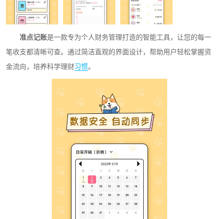
准点记账
是一款专为个人财务管理打造的智能工具，让您的每一
笔收支都清晰可查。通过简洁直观的界面设计，帮助用户轻松掌握资
金流向，培养科学理财
习惯
。