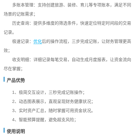
多账本管理：支持创建旅游、装修、育儿等专项账本，满足不同
场景的记账需求；
历史查询：提供多维度的筛选条件，快速定位特定时间段的交易
记录。
极速记录：
优化
后的操作流程，三步完成记账，让财务管理更高
效；
收支明细：详细记录每笔交易，自动生成月度报表，让资金流向
尽在掌握；
产品优势
1、极简交互设计，三秒完成记账操作；
2、动态图表展示，直观呈现财务健康状况；
3、实时资产汇总，随时掌握可用资金状况。
4、智能预算提醒，避免超支风险；
使用说明