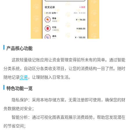
产品核心功能
这款轻量级记账应用让资金管理变得前所未有的简单。通过智能
分类系统，自动区分各类收支项目，让您的消费结构一目了然。随时
随地记录
交易
，让理财融入日常生活。
特色功能一览
隐私保护：采用本地存储方案，无需注册即可使用，确保您的财
务数据绝对安全；
智能分析：通过可视化图表直观展示消费趋势，帮助您发现潜在
的节省空间；