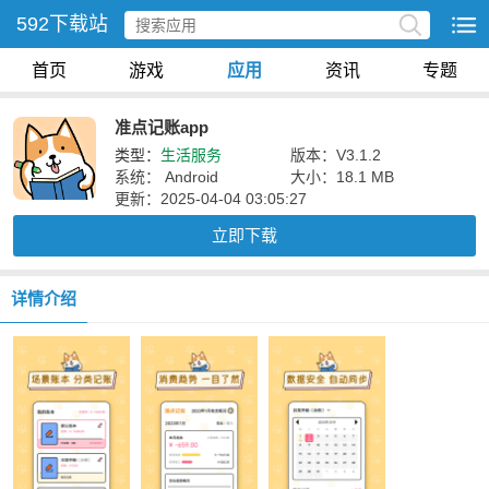
592下载站
首页
游戏
应用
资讯
专题
准点记账app
类型：
生活服务
版本：V3.1.2
系统： Android
大小：18.1 MB
更新：2025-04-04 03:05:27
立即下载
详情介绍