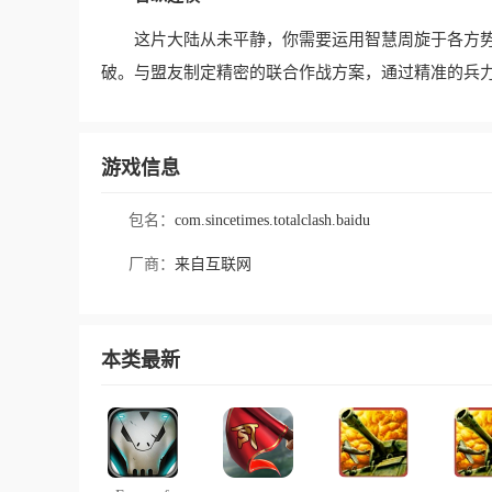
这片大陆从未平静，你需要运用智慧周旋于各方
破。与盟友制定精密的联合作战方案，通过精准的兵
游戏信息
包名：
com.sincetimes.totalclash.baidu
厂商：
来自互联网
本类最新