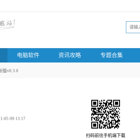
电脑软件
资讯攻略
专题合集
v0.3.0
1-05 09:13:17
扫码前往手机端下载