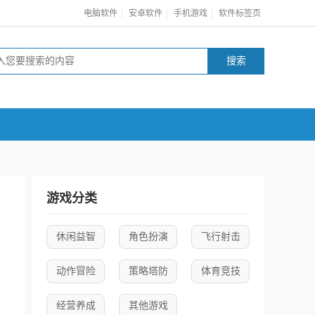
|
|
|
电脑软件
安卓软件
手机游戏
软件标签页
游戏分类
休闲益智
角色扮演
飞行射击
动作冒险
策略塔防
体育竞技
经营养成
其他游戏