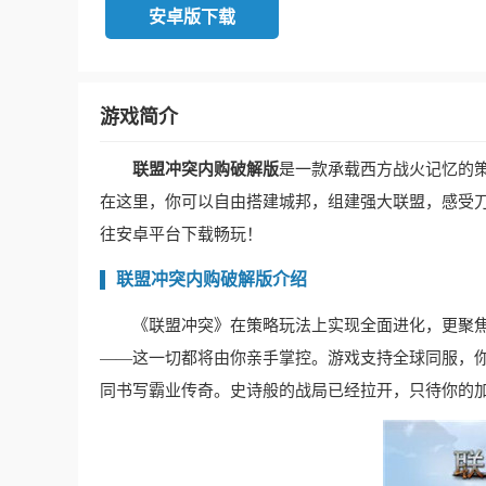
安卓版下载
游戏简介
联盟冲突内购破解版
是一款承载西方战火记忆的
在这里，你可以自由搭建城邦，组建强大联盟，感受
往安卓平台下载畅玩！
联盟冲突内购破解版介绍
《联盟冲突》在策略玩法上实现全面进化，更聚
——这一切都将由你亲手掌控。游戏支持全球同服，
同书写霸业传奇。史诗般的战局已经拉开，只待你的