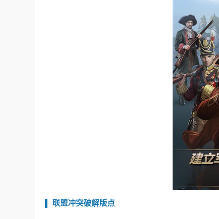
联盟冲突破解版点