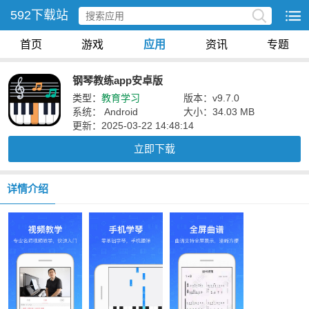
592下载站
首页
游戏
应用
资讯
专题
钢琴教练app安卓版
类型：
教育学习
版本：v9.7.0
系统： Android
大小：34.03 MB
更新：2025-03-22 14:48:14
立即下载
详情介绍