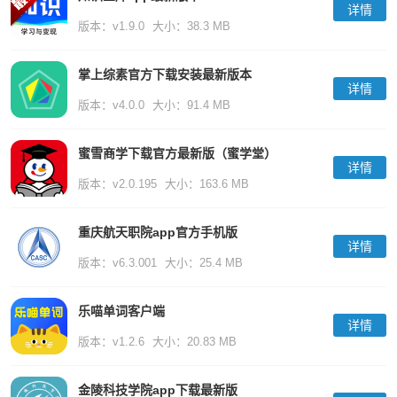
详情
版本：v1.9.0
大小：38.3 MB
掌上综素官方下载安装最新版本
详情
版本：v4.0.0
大小：91.4 MB
蜜雪商学下载官方最新版（蜜学堂）
详情
版本：v2.0.195
大小：163.6 MB
重庆航天职院app官方手机版
详情
版本：v6.3.001
大小：25.4 MB
乐喵单词客户端
详情
版本：v1.2.6
大小：20.83 MB
金陵科技学院app下载最新版