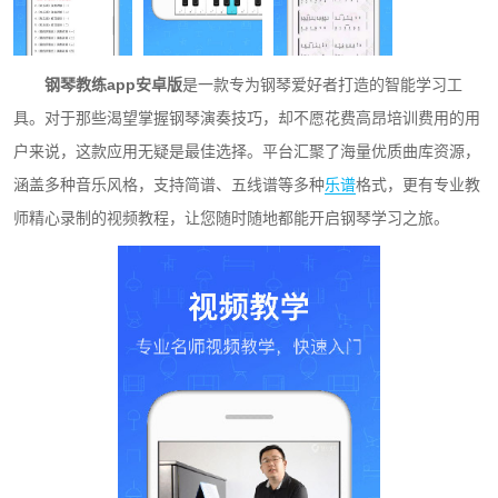
钢琴教练app安卓版
是一款专为钢琴爱好者打造的智能学习工
具。对于那些渴望掌握钢琴演奏技巧，却不愿花费高昂培训费用的用
户来说，这款应用无疑是最佳选择。平台汇聚了海量优质曲库资源，
涵盖多种音乐风格，支持简谱、五线谱等多种
乐谱
格式，更有专业教
师精心录制的视频教程，让您随时随地都能开启钢琴学习之旅。