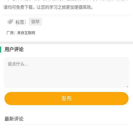
谱均可免费下载，让您的学习之旅更加便捷高效。
标签：
钢琴
厂商：来自互联网
用户评论
最新评论