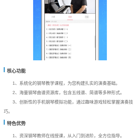
核心功能
1、系统化的钢琴教学课程，为您构建扎实的演奏基础。
2、海量钢琴曲谱资源库，包含五线谱、简谱等多种形式。
3、创新性的手机钢琴模拟功能，通过趣味游戏轻松掌握演奏技
巧。
特色优势
1、资深钢琴教师在线授课，从入门到进阶，全方位指导。