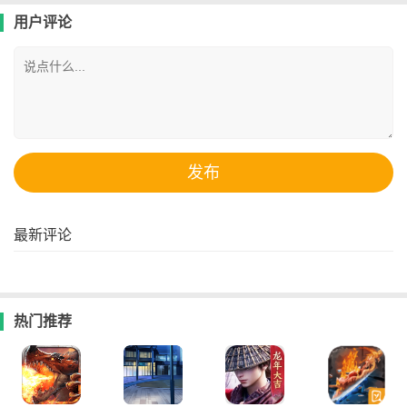
用户评论
最新评论
热门推荐