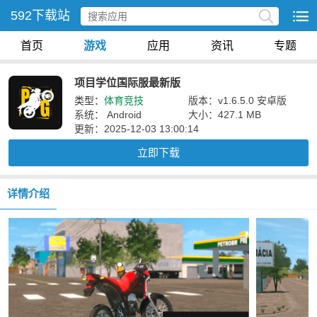
592下载站
首页
游戏
应用
资讯
专题
项目学位国际服最新版
类型：
体育竞技
版本：v1.6.5.0 安卓版
系统： Android
大小：427.1 MB
更新：2025-12-03 13:00:14
立即下载
详情介绍