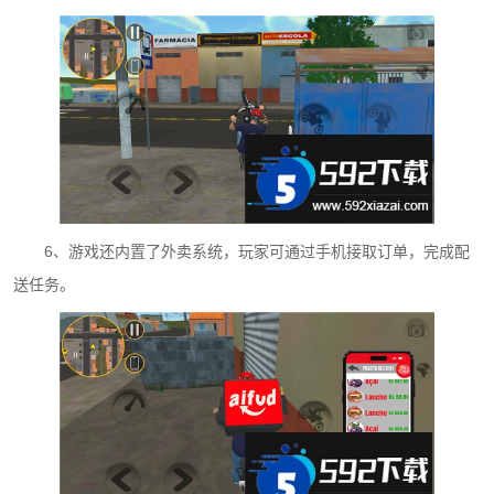
6、游戏还内置了外卖系统，玩家可通过手机接取订单，完成配
送任务。